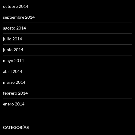
octubre 2014
septiembre 2014
agosto 2014
julio 2014
junio 2014
mayo 2014
abril 2014
marzo 2014
febrero 2014
enero 2014
CATEGORÍAS