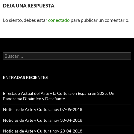
DEJA UNA RESPUESTA
Lo siento, debes estar
conectado
para publicar un comentario.
Buscar:
ENTRADAS RECIENTES
El Estado Actual del Arte y la Cultura en España en 2025: Un
Panorama Dinámico y Desafiante
Noticias de Arte y Cultura hoy 07-05-2018
Noticias de Arte y Cultura hoy 30-04-2018
Noticias de Arte y Cultura hoy 23-04-2018