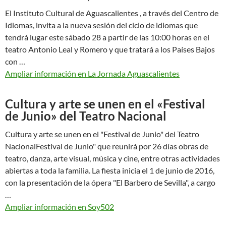
El Instituto Cultural de Aguascalientes , a través del Centro de
Idiomas, invita a la nueva sesión del ciclo de idiomas que
tendrá lugar este sábado 28 a partir de las 10:00 horas en el
teatro Antonio Leal y Romero y que tratará a los Países Bajos
con …
Ampliar información en La Jornada Aguascalientes
Cultura y arte se unen en el «Festival
de Junio» del Teatro Nacional
Cultura y arte se unen en el "Festival de Junio" del Teatro
NacionalFestival de Junio" que reunirá por 26 días obras de
teatro, danza, arte visual, música y cine, entre otras actividades
abiertas a toda la familia. La fiesta inicia el 1 de junio de 2016,
con la presentación de la ópera "El Barbero de Sevilla", a cargo
…
Ampliar información en Soy502