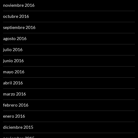
noviembre 2016
octubre 2016
septiembre 2016
agosto 2016
julio 2016
junio 2016
mayo 2016
abril 2016
marzo 2016
febrero 2016
enero 2016
diciembre 2015