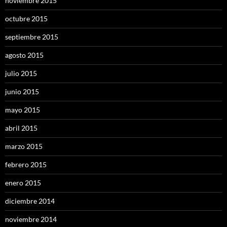
noviembre 2015
octubre 2015
septiembre 2015
agosto 2015
julio 2015
junio 2015
mayo 2015
abril 2015
marzo 2015
febrero 2015
enero 2015
diciembre 2014
noviembre 2014