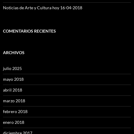
Noticias de Arte y Cultura hoy 16-04-2018
COMENTARIOS RECIENTES
ARCHIVOS
julio 2025
mayo 2018
abril 2018
marzo 2018
febrero 2018
enero 2018
diciembre 2017