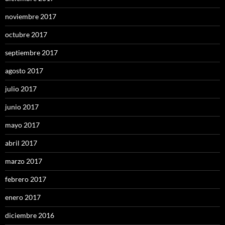
noviembre 2017
octubre 2017
septiembre 2017
agosto 2017
julio 2017
junio 2017
mayo 2017
abril 2017
marzo 2017
febrero 2017
enero 2017
diciembre 2016