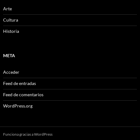
Arte
Cultura
Historia
META
Acceder
Feed de entradas
Feed de comentarios
WordPress.org
Funciona gracias a WordPress