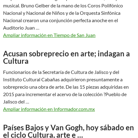
musical. Bruno Gelber de la mano de los Coros Polifónico
Nacional y Nacional de Niños y de la Orquesta Sinfónica
Nacional crearon una conjunción perfecta anoche en el
Auditorio Juan …
Ampliar información en Tiempo de San Juan
Acusan sobreprecio en arte; indagan a
Cultura
Funcionarios de la Secretaría de Cultura de Jalisco y del
Instituto Cultural Cabañas adquirieron presuntamente a
sobreprecio una obra de arte. De las 15 piezas adquiridas en
2015 para incrementar el acervo de la colección ?Pueblo de
Jalisco del …
Ampliar información en Informador.com.mx
Países Bajos y Van Gogh, hoy sábado en
el ciclo Cultura, arte e …