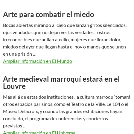
Arte para combatir el miedo
Bocas abiertas mirando al cielo que lanzan gritos silenciados,
ojos vendados que no dejan ver las verdades, rostros
irreconocibles que aullan auxilio, mujeres que lloran dolor,
miedos del ayer que llegan hasta el hoy o manos que se unen
en una prisión …
Ampliar información en El Mundo
Arte medieval marroquí estará en el
Louvre
Más allá de estas dos instituciones, la cultura marroquí tomará
otros espacios parisinos, como el Teatro de la Ville, Le 104 o el
Museo Delacroix, y cuando las grandes exhibiciones hayan
concluido, el programa de conferencias y conciertos
previstos …
Ampliar información en El Universal