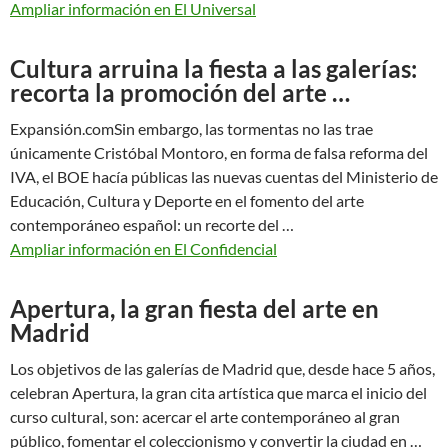
Ampliar información en El Universal
Cultura arruina la fiesta a las galerías:
recorta la promoción del arte …
Expansión.comSin embargo, las tormentas no las trae
únicamente Cristóbal Montoro, en forma de falsa reforma del
IVA, el BOE hacía públicas las nuevas cuentas del Ministerio de
Educación, Cultura y Deporte en el fomento del arte
contemporáneo español: un recorte del …
Ampliar información en El Confidencial
Apertura, la gran fiesta del arte en
Madrid
Los objetivos de las galerías de Madrid que, desde hace 5 años,
celebran Apertura, la gran cita artística que marca el inicio del
curso cultural, son: acercar el arte contemporáneo al gran
público, fomentar el coleccionismo y convertir la ciudad en …