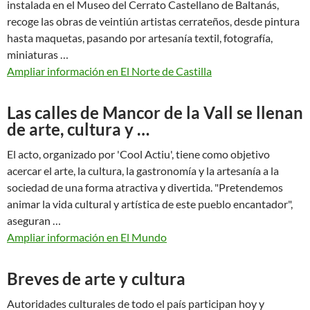
instalada en el Museo del Cerrato Castellano de Baltanás,
recoge las obras de veintiún artistas cerrateños, desde pintura
hasta maquetas, pasando por artesanía textil, fotografía,
miniaturas …
Ampliar información en El Norte de Castilla
Las calles de Mancor de la Vall se llenan
de arte, cultura y …
El acto, organizado por 'Cool Actiu', tiene como objetivo
acercar el arte, la cultura, la gastronomía y la artesanía a la
sociedad de una forma atractiva y divertida. "Pretendemos
animar la vida cultural y artística de este pueblo encantador",
aseguran …
Ampliar información en El Mundo
Breves de arte y cultura
Autoridades culturales de todo el país participan hoy y