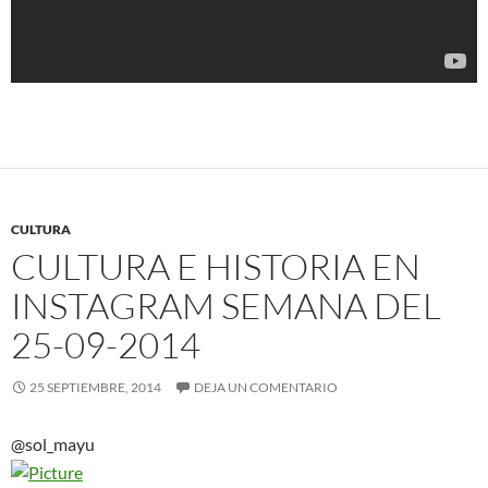
CULTURA
CULTURA E HISTORIA EN
INSTAGRAM SEMANA DEL
25-09-2014
25 SEPTIEMBRE, 2014
DEJA UN COMENTARIO
@sol_mayu