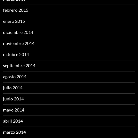
febrero 2015
enero 2015
diciembre 2014
noviembre 2014
octubre 2014
septiembre 2014
agosto 2014
julio 2014
junio 2014
mayo 2014
abril 2014
marzo 2014