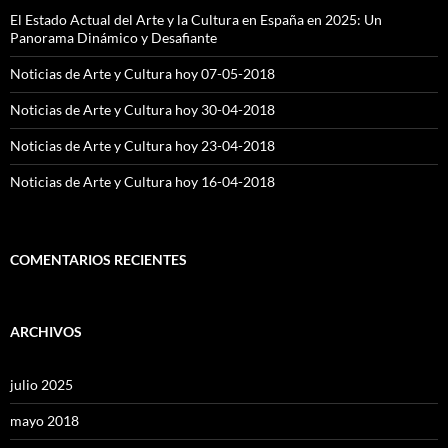
El Estado Actual del Arte y la Cultura en España en 2025: Un
Panorama Dinámico y Desafiante
Noticias de Arte y Cultura hoy 07-05-2018
Noticias de Arte y Cultura hoy 30-04-2018
Noticias de Arte y Cultura hoy 23-04-2018
Noticias de Arte y Cultura hoy 16-04-2018
COMENTARIOS RECIENTES
ARCHIVOS
julio 2025
mayo 2018