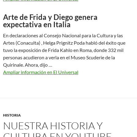
Arte de Frida y Diego genera
expectativa en Italia
En declaraciones al Consejo Nacional para la Cultura y las
Artes (Conaculta) , Helga Prignitz Poda habló del éxito que
tuvo la exposición de Frida Kahlo en Roma, donde 332 mil
personas acudieron a verla en el Museo Scuderie de la
Quirinale. Ahora, dijo …
Ampliar información en El Universal
HISTORIA
NUESTRA HISTORIA Y
CULTURA EN YOUTUBE