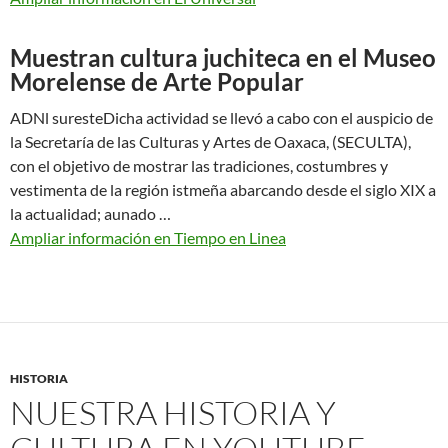
Muestran cultura juchiteca en el Museo
Morelense de Arte Popular
ADNl suresteDicha actividad se llevó a cabo con el auspicio de
la Secretaría de las Culturas y Artes de Oaxaca, (SECULTA),
con el objetivo de mostrar las tradiciones, costumbres y
vestimenta de la región istmeña abarcando desde el siglo XIX a
la actualidad; aunado …
Ampliar información en Tiempo en Linea
HISTORIA
NUESTRA HISTORIA Y