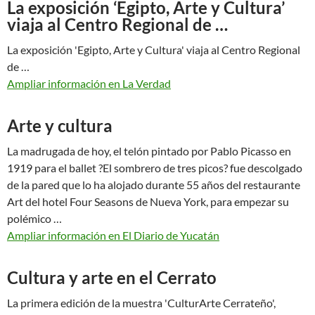
La exposición ‘Egipto, Arte y Cultura’
viaja al Centro Regional de …
La exposición 'Egipto, Arte y Cultura' viaja al Centro Regional
de …
Ampliar información en La Verdad
Arte y cultura
La madrugada de hoy, el telón pintado por Pablo Picasso en
1919 para el ballet ?El sombrero de tres picos? fue descolgado
de la pared que lo ha alojado durante 55 años del restaurante
Art del hotel Four Seasons de Nueva York, para empezar su
polémico …
Ampliar información en El Diario de Yucatán
Cultura y arte en el Cerrato
La primera edición de la muestra 'CulturArte Cerrateño',