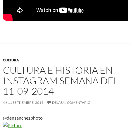
CULTURA
CULTURA E HISTORIA EN
INSTAGRAM SEMANA DEL
11-09-2014
11 SEPTIEMBRE, 2014
DEJA UN COMENTARIO
@densanchezphoto