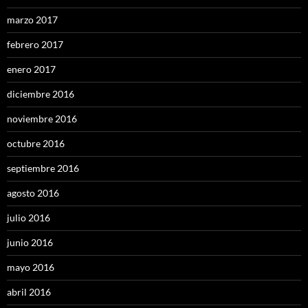
marzo 2017
febrero 2017
enero 2017
diciembre 2016
noviembre 2016
octubre 2016
septiembre 2016
agosto 2016
julio 2016
junio 2016
mayo 2016
abril 2016