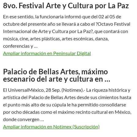
8vo. Festival Arte y Cultura por La Paz
En ese sentido, la funcionaria informó que del 02 al 05 de
octubre del presente año se llevará a cabo el ?Octavo Festival
Internacional de Arte y Cultura por La Paz?, que contará con
música, cine, artes plásticas, artes escénicas, danza,
conferencias y …
Ampliar información en Peninsular Digital
Palacio de Bellas Artes, máximo
escenario del arte y cultura en …
El UniversalMéxico, 28 Sep. (Notimex).- La riqueza histórica y
artística del Palacio de Bellas Artes desde sus cimientos hasta
el punto más alto de su cúpula le ha permitido consolidarse
por ocho décadas como el máximo recinto cultural en México,
donde convergen …
Ampliar información en Notimex (Suscripción)