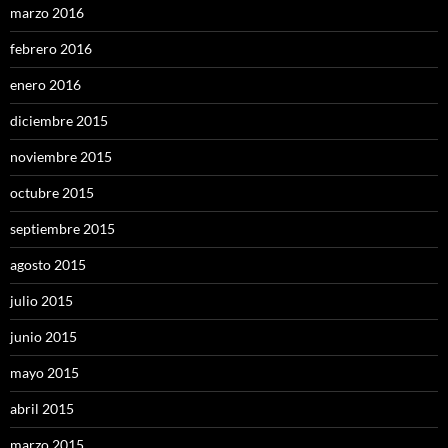
marzo 2016
febrero 2016
enero 2016
diciembre 2015
noviembre 2015
octubre 2015
septiembre 2015
agosto 2015
julio 2015
junio 2015
mayo 2015
abril 2015
marzo 2015