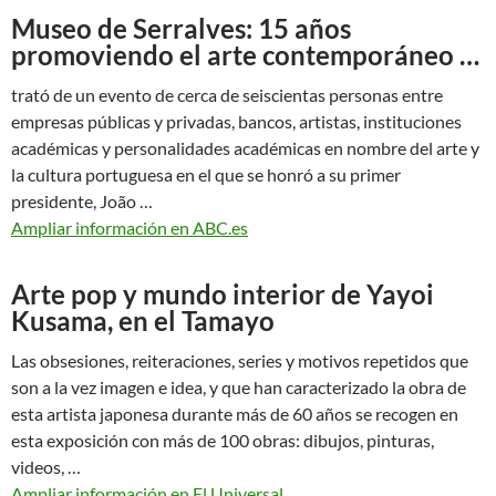
Museo de Serralves: 15 años
promoviendo el arte contemporáneo …
trató de un evento de cerca de seiscientas personas entre
empresas públicas y privadas, bancos, artistas, instituciones
académicas y personalidades académicas en nombre del arte y
la cultura portuguesa en el que se honró a su primer
presidente, João …
Ampliar información en ABC.es
Arte pop y mundo interior de Yayoi
Kusama, en el Tamayo
Las obsesiones, reiteraciones, series y motivos repetidos que
son a la vez imagen e idea, y que han caracterizado la obra de
esta artista japonesa durante más de 60 años se recogen en
esta exposición con más de 100 obras: dibujos, pinturas,
videos, …
Ampliar información en El Universal