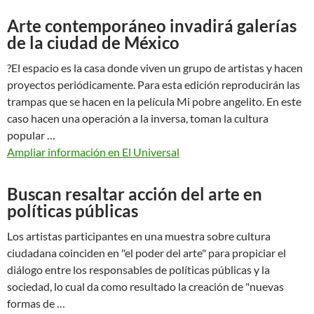
Arte contemporáneo invadirá galerías
de la ciudad de México
?El espacio es la casa donde viven un grupo de artistas y hacen
proyectos periódicamente. Para esta edición reproducirán las
trampas que se hacen en la película Mi pobre angelito. En este
caso hacen una operación a la inversa, toman la cultura
popular …
Ampliar información en El Universal
Buscan resaltar acción del arte en
políticas públicas
Los artistas participantes en una muestra sobre cultura
ciudadana coinciden en "el poder del arte" para propiciar el
diálogo entre los responsables de políticas públicas y la
sociedad, lo cual da como resultado la creación de "nuevas
formas de …