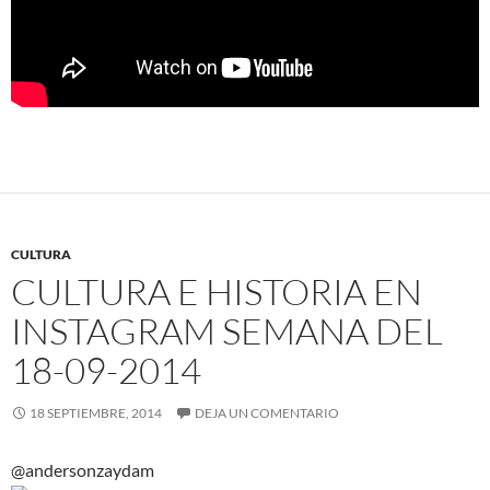
CULTURA
CULTURA E HISTORIA EN
INSTAGRAM SEMANA DEL
18-09-2014
18 SEPTIEMBRE, 2014
DEJA UN COMENTARIO
@andersonzaydam