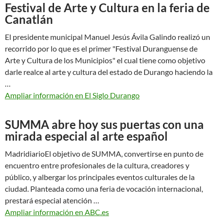
Festival de Arte y Cultura en la feria de
Canatlán
El presidente municipal Manuel Jesús Ávila Galindo realizó un
recorrido por lo que es el primer "Festival Duranguense de
Arte y Cultura de los Municipios" el cual tiene como objetivo
darle realce al arte y cultura del estado de Durango haciendo la
…
Ampliar información en El Siglo Durango
SUMMA abre hoy sus puertas con una
mirada especial al arte español
MadridiarioEl objetivo de SUMMA, convertirse en punto de
encuentro entre profesionales de la cultura, creadores y
público, y albergar los principales eventos culturales de la
ciudad. Planteada como una feria de vocación internacional,
prestará especial atención …
Ampliar información en ABC.es