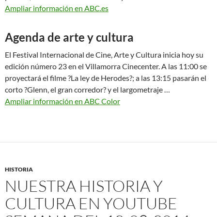
Ampliar información en ABC.es
Agenda de arte y cultura
El Festival Internacional de Cine, Arte y Cultura inicia hoy su
edición número 23 en el Villamorra Cinecenter. A las 11:00 se
proyectará el filme ?La ley de Herodes?; a las 13:15 pasarán el
corto ?Glenn, el gran corredor? y el largometraje …
Ampliar información en ABC Color
HISTORIA
NUESTRA HISTORIA Y
CULTURA EN YOUTUBE