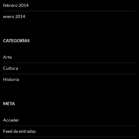
febrero 2014
enero 2014
CATEGORÍAS
Arte
Cultura
Historia
META
Acceder
Feed de entradas