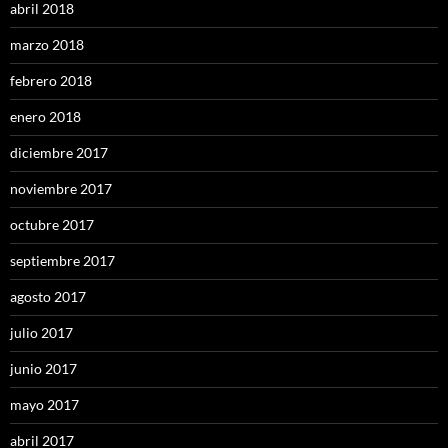
abril 2018
marzo 2018
febrero 2018
enero 2018
diciembre 2017
noviembre 2017
octubre 2017
septiembre 2017
agosto 2017
julio 2017
junio 2017
mayo 2017
abril 2017