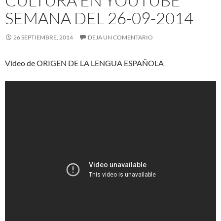
CULTURA EN YOUTUBE
SEMANA DEL 26-09-2014
26 SEPTIEMBRE, 2014
DEJA UN COMENTARIO
Video de ORIGEN DE LA LENGUA ESPAÑOLA