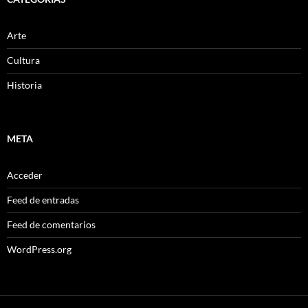
Arte
Cultura
Historia
META
Acceder
Feed de entradas
Feed de comentarios
WordPress.org