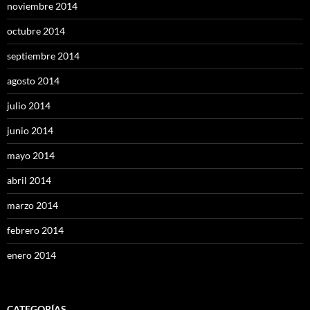
noviembre 2014
octubre 2014
septiembre 2014
agosto 2014
julio 2014
junio 2014
mayo 2014
abril 2014
marzo 2014
febrero 2014
enero 2014
CATEGORÍAS