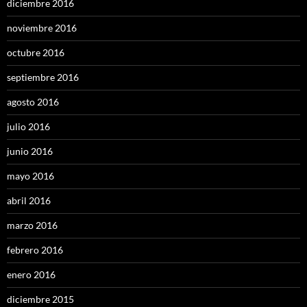
diciembre 2016
noviembre 2016
octubre 2016
septiembre 2016
agosto 2016
julio 2016
junio 2016
mayo 2016
abril 2016
marzo 2016
febrero 2016
enero 2016
diciembre 2015