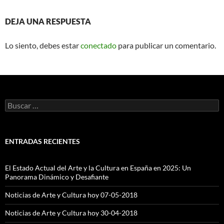
DEJA UNA RESPUESTA
Lo siento, debes estar
conectado
para publicar un comentario.
Buscar:
ENTRADAS RECIENTES
El Estado Actual del Arte y la Cultura en España en 2025: Un
Panorama Dinámico y Desafiante
Noticias de Arte y Cultura hoy 07-05-2018
Noticias de Arte y Cultura hoy 30-04-2018