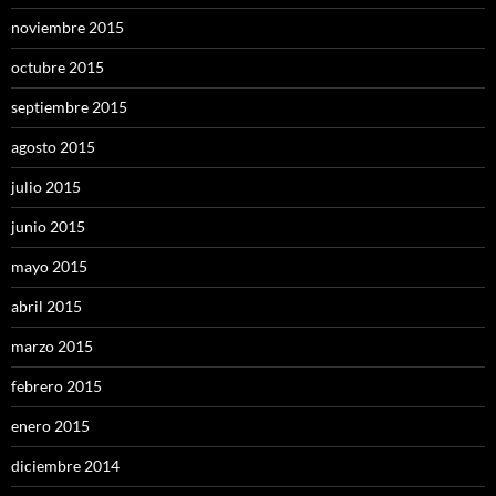
noviembre 2015
octubre 2015
septiembre 2015
agosto 2015
julio 2015
junio 2015
mayo 2015
abril 2015
marzo 2015
febrero 2015
enero 2015
diciembre 2014