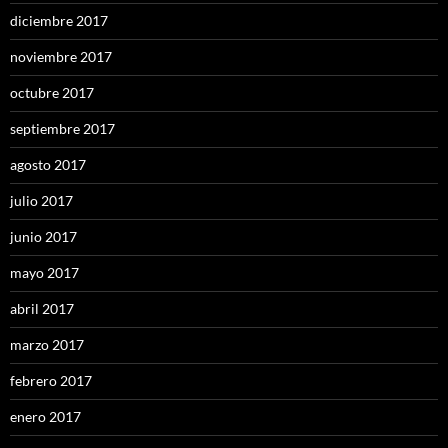
diciembre 2017
noviembre 2017
octubre 2017
septiembre 2017
agosto 2017
julio 2017
junio 2017
mayo 2017
abril 2017
marzo 2017
febrero 2017
enero 2017