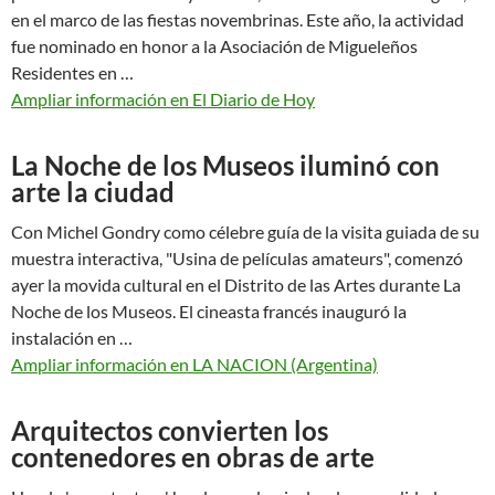
en el marco de las fiestas novembrinas. Este año, la actividad
fue nominado en honor a la Asociación de Migueleños
Residentes en …
Ampliar información en El Diario de Hoy
La Noche de los Museos iluminó con
arte la ciudad
Con Michel Gondry como célebre guía de la visita guiada de su
muestra interactiva, "Usina de películas amateurs", comenzó
ayer la movida cultural en el Distrito de las Artes durante La
Noche de los Museos. El cineasta francés inauguró la
instalación en …
Ampliar información en LA NACION (Argentina)
Arquitectos convierten los
contenedores en obras de arte