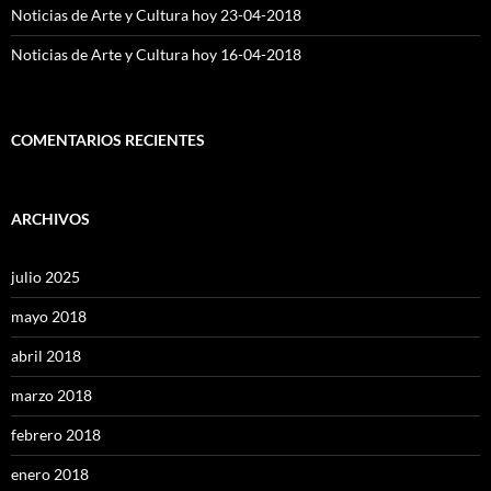
Noticias de Arte y Cultura hoy 23-04-2018
Noticias de Arte y Cultura hoy 16-04-2018
COMENTARIOS RECIENTES
ARCHIVOS
julio 2025
mayo 2018
abril 2018
marzo 2018
febrero 2018
enero 2018