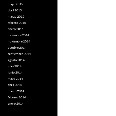
mayo 2015
abril 2015
marzo 2015
febrero 2015
enero 2015
diciembre 2014
noviembre 2014
octubre 2014
septiembre 2014
agosto 2014
julio 2014
junio 2014
mayo 2014
abril 2014
marzo 2014
febrero 2014
enero 2014