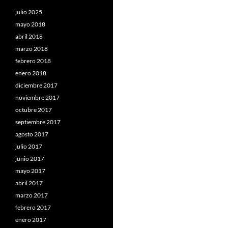
julio 2025
mayo 2018
abril 2018
marzo 2018
febrero 2018
enero 2018
diciembre 2017
noviembre 2017
octubre 2017
septiembre 2017
agosto 2017
julio 2017
junio 2017
mayo 2017
abril 2017
marzo 2017
febrero 2017
enero 2017