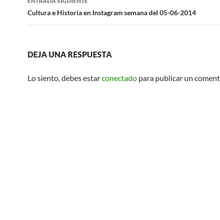
ENTRADA SIGUIENTE
Cultura e Historia en Instagram semana del 05-06-2014
DEJA UNA RESPUESTA
Lo siento, debes estar
conectado
para publicar un coment