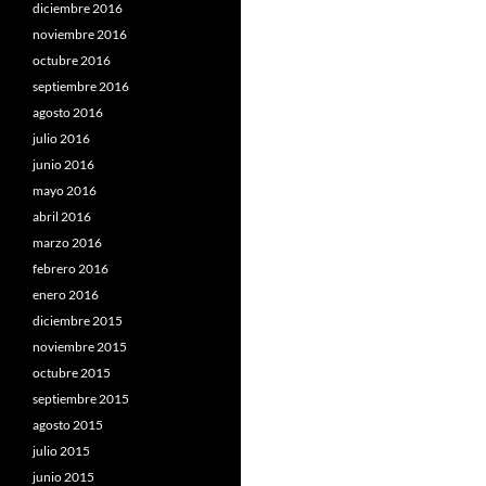
diciembre 2016
noviembre 2016
octubre 2016
septiembre 2016
agosto 2016
julio 2016
junio 2016
mayo 2016
abril 2016
marzo 2016
febrero 2016
enero 2016
diciembre 2015
noviembre 2015
octubre 2015
septiembre 2015
agosto 2015
julio 2015
junio 2015