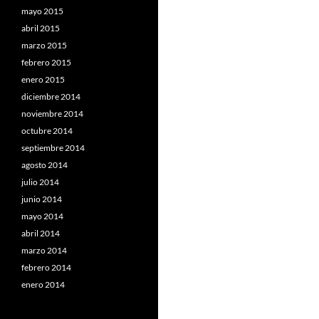
mayo 2015
abril 2015
marzo 2015
febrero 2015
enero 2015
diciembre 2014
noviembre 2014
octubre 2014
septiembre 2014
agosto 2014
julio 2014
junio 2014
mayo 2014
abril 2014
marzo 2014
febrero 2014
enero 2014