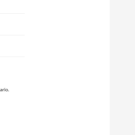
ario.