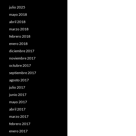
julio 2025
mayo 2018
abril 2018
marzo 2018
febrero 2018
enero 2018
diciembre 2017
noviembre 2017
octubre 2017
septiembre 2017
agosto 2017
julio 2017
junio 2017
mayo 2017
abril 2017
marzo 2017
febrero 2017
enero 2017