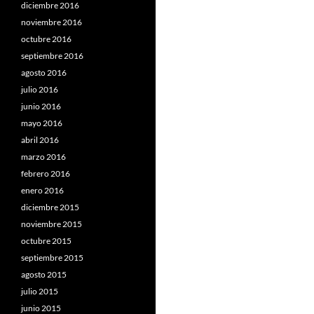
diciembre 2016
noviembre 2016
octubre 2016
septiembre 2016
agosto 2016
julio 2016
junio 2016
mayo 2016
abril 2016
marzo 2016
febrero 2016
enero 2016
diciembre 2015
noviembre 2015
octubre 2015
septiembre 2015
agosto 2015
julio 2015
junio 2015