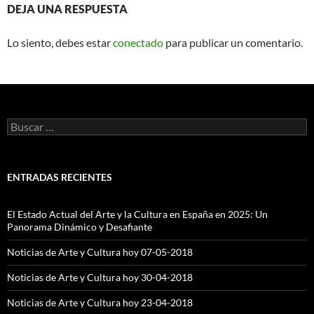
DEJA UNA RESPUESTA
Lo siento, debes estar
conectado
para publicar un comentario.
Buscar:
ENTRADAS RECIENTES
El Estado Actual del Arte y la Cultura en España en 2025: Un
Panorama Dinámico y Desafiante
Noticias de Arte y Cultura hoy 07-05-2018
Noticias de Arte y Cultura hoy 30-04-2018
Noticias de Arte y Cultura hoy 23-04-2018