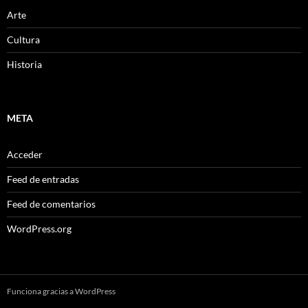
Arte
Cultura
Historia
META
Acceder
Feed de entradas
Feed de comentarios
WordPress.org
Funciona gracias a WordPress