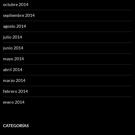
octubre 2014
septiembre 2014
agosto 2014
julio 2014
junio 2014
mayo 2014
abril 2014
marzo 2014
febrero 2014
enero 2014
CATEGORÍAS