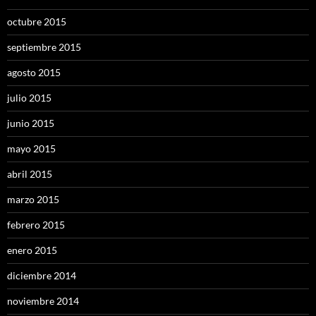
octubre 2015
septiembre 2015
agosto 2015
julio 2015
junio 2015
mayo 2015
abril 2015
marzo 2015
febrero 2015
enero 2015
diciembre 2014
noviembre 2014