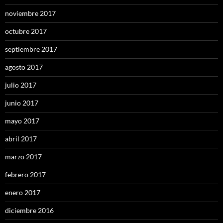
noviembre 2017
octubre 2017
septiembre 2017
agosto 2017
julio 2017
junio 2017
mayo 2017
abril 2017
marzo 2017
febrero 2017
enero 2017
diciembre 2016