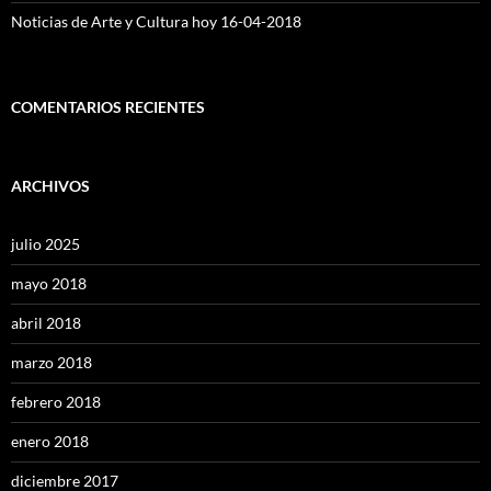
Noticias de Arte y Cultura hoy 16-04-2018
COMENTARIOS RECIENTES
ARCHIVOS
julio 2025
mayo 2018
abril 2018
marzo 2018
febrero 2018
enero 2018
diciembre 2017