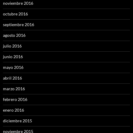
noviembre 2016
octubre 2016
septiembre 2016
agosto 2016
julio 2016
junio 2016
mayo 2016
abril 2016
marzo 2016
febrero 2016
enero 2016
diciembre 2015
noviembre 2015